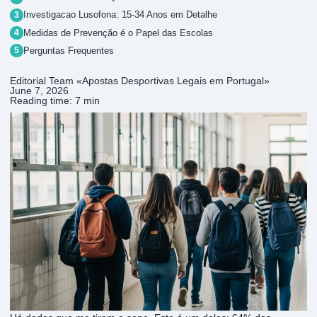
Investigacao Lusofona: 15-34 Anos em Detalhe
Medidas de Prevenção é o Papel das Escolas
Perguntas Frequentes
Editorial Team «Apostas Desportivas Legais em Portugal»
June 7, 2026
Reading time: 7 min