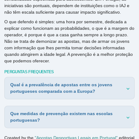
iniciativas são pontuais, dependem de instituições como o IAJ e
não têm escala suficiente para causar impacto significativo.
O que defendo é simples: uma hora por semestre, dedicada a
explicar como funcionam as probabilidades, o que é a margem do
operador, é porque é que a casa ganha sempre a longo prazo.
Não se trata de demonizar as apostas, mas de armar os jovens
com informação que lhes permita tomar decisões informadas
quando atingirem a idade legal. A prevenção é a melhor proteção
que podemos oferecer.
PERGUNTAS FREQUENTES
Qual é a prevalência de apostas entre os jovens
portugueses comparada com a Europa?
Que medidas de prevenção existem nas escolas
portuguesas?
Created by the
"Apostas Desportivas Legais em Portugal"
editorial