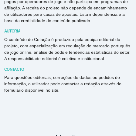
pagos por operadores de jogo e não participa em programas de
afiliação. A receita do projeto não depende de encaminhamento
de utilizadores para casas de apostas. Esta independência é a
base da credibilidade do conteúdo publicado.
AUTORIA
O conteúdo do Cotação é produzido pela equipa editorial do
projeto, com especialização em regulação do mercado português
de jogo online, análise de odds e tendências estatísticas do setor.
A responsabilidade editorial é coletiva e institucional.
CONTACTO
Para questões editoriais, correções de dados ou pedidos de
informação, o utilizador pode contactar a redação através do
formulário disponível no site.