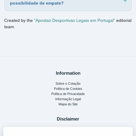
possibilidade de empate?
Created by the
"Apostas Desportivas Legais em Portugal"
editorial
team.
Information
Sobre o Cotação
Política de Cookies
Política de Privacidade
Informação Legal
Mapa do Site
Disclaimer
This guide is for informational purposes only. Please play responsibly. 18+