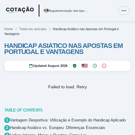
Regulamentação das Apostas Desportivas em Portugal e SRI
•••
Regulamentação das Apostas Desportivas em Portugal e SRIJ
Imposto Sobre Apostas Desportivas em Portugal: O Modelo Fi
Melhores Casas de Apostas Legais em Portugal em 2026
Home
/
Todos los artículos
/
Handicap Asiático nas Apostas em Portugal e
Vantagens
HANDICAP ASIÁTICO NAS APOSTAS EM
PORTUGAL E VANTAGENS
Updated August 2026
18+
Failed to load.
Retry
TABLE OF CONTENTS
Vantagem Desportiva: Utilização e Exemplo do Handicap Aplicado
Handicap Asiático vs. Europeu: Diferenças Essenciais