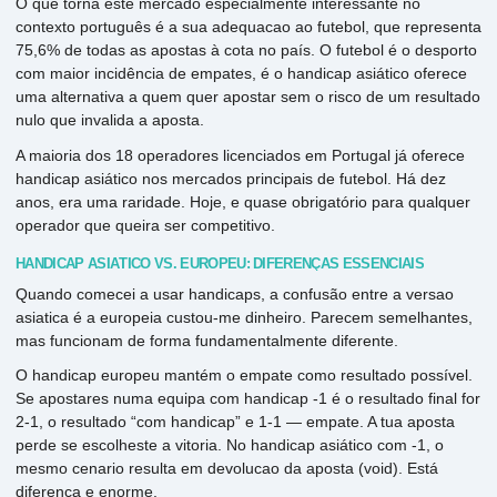
O que torna este mercado especialmente interessante no
contexto português é a sua adequacao ao futebol, que representa
75,6% de todas as apostas à cota no país. O futebol é o desporto
com maior incidência de empates, é o handicap asiático oferece
uma alternativa a quem quer apostar sem o risco de um resultado
nulo que invalida a aposta.
A maioria dos 18 operadores licenciados em Portugal já oferece
handicap asiático nos mercados principais de futebol. Há dez
anos, era uma raridade. Hoje, e quase obrigatório para qualquer
operador que queira ser competitivo.
HANDICAP ASIÁTICO VS. EUROPEU: DIFERENÇAS ESSENCIAIS
Quando comecei a usar handicaps, a confusão entre a versao
asiatica é a europeia custou-me dinheiro. Parecem semelhantes,
mas funcionam de forma fundamentalmente diferente.
O handicap europeu mantém o empate como resultado possível.
Se apostares numa equipa com handicap -1 é o resultado final for
2-1, o resultado “com handicap” e 1-1 — empate. A tua aposta
perde se escolheste a vitoria. No handicap asiático com -1, o
mesmo cenario resulta em devolucao da aposta (void). Está
diferença e enorme.