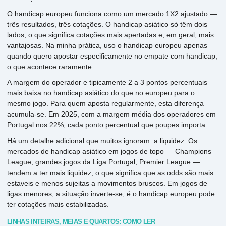
O handicap europeu funciona como um mercado 1X2 ajustado —
três resultados, três cotações. O handicap asiático só têm dois
lados, o que significa cotações mais apertadas e, em geral, mais
vantajosas. Na minha prática, uso o handicap europeu apenas
quando quero apostar especificamente no empate com handicap,
o que acontece raramente.
A margem do operador e tipicamente 2 a 3 pontos percentuais
mais baixa no handicap asiático do que no europeu para o
mesmo jogo. Para quem aposta regularmente, esta diferença
acumula-se. Em 2025, com a margem média dos operadores em
Portugal nos 22%, cada ponto percentual que poupes importa.
Há um detalhe adicional que muitos ignoram: a liquidez. Os
mercados de handicap asiático em jogos de topo — Champions
League, grandes jogos da Liga Portugal, Premier League —
tendem a ter mais liquidez, o que significa que as odds são mais
estaveis e menos sujeitas a movimentos bruscos. Em jogos de
ligas menores, a situação inverte-se, é o handicap europeu pode
ter cotações mais estabilizadas.
LINHAS INTEIRAS, MEIAS E QUARTOS: COMO LER