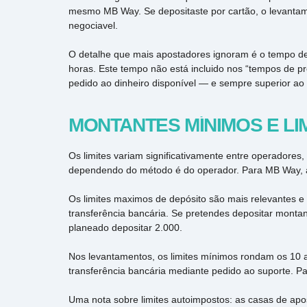
mesmo MB Way. Se depositaste por cartão, o levantam
negociavel.
O detalhe que mais apostadores ignoram é o tempo de 
horas. Este tempo não está incluido nos “tempos de 
pedido ao dinheiro disponível — e sempre superior ao
MONTANTES MÍNIMOS E LIM
Os limites variam significativamente entre operadores
dependendo do método é do operador. Para MB Way, a m
Os limites maximos de depósito são mais relevantes e 
transferência bancária. Se pretendes depositar montant
planeado depositar 2.000.
Nos levantamentos, os limites mínimos rondam os 10 a
transferência bancária mediante pedido ao suporte. Pa
Uma nota sobre limites autoimpostos: as casas de apost