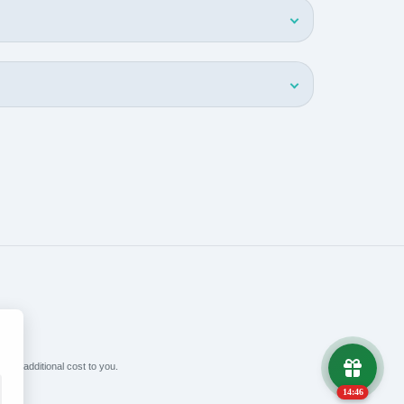
t no additional cost to you.
14:45