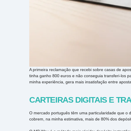
A primeira reclamação que recebi sobre casas de apo
tinha ganho 800 euros e não conseguia transferi-los pa
minha experiência, gera mais insatisfação entre apos
CARTEIRAS DIGITAIS E TR
O mercado português têm uma particularidade que o d
cobrem, na minha estimativa, mais de 80% dos depósi