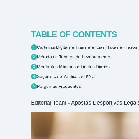
TABLE OF CONTENTS
Carteiras Digitais e Transferências: Taxas e Prazos 
Métodos e Tempos de Levantamento
Montantes Mínimos e Limites Diários
Segurança e Verificação KYC
Perguntas Frequentes
Editorial Team «Apostas Desportivas Legai