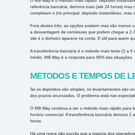
O MB Way é o método mais rápido: depósito instantâne
referência bancária, demora mais (até 24 horas) mas
completam o trio principal: depósito instantâneo, ma
Fora destes três, as opções existem mas são menos uti
a desvantagem de comissoes que podem chegar a 2-3% 
site é o dinheiro aparece na conta. E útil para quem q
A transferência bancária é o método mais lento (2 a 5 
médio, MB Way é a resposta para 95% das situações.
MÉTODOS E TEMPOS DE 
Se os depósitos são simples, os levantamentos são o
dos prazos anunciados. O problema está nas expectati
O MB Way continua a ser o método mais rápido para l
horário comercial. A transferência bancária demora 2 a 
horas.
Há uma regra não escrita que a maioria dos operadore