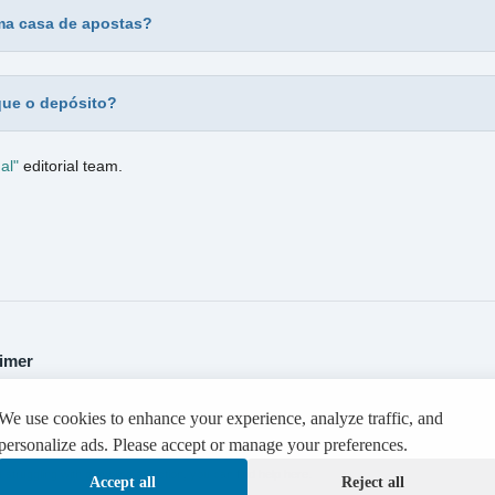
uma casa de apostas?
que o depósito?
al"
editorial team.
imer
e is for informational purposes only. Please play responsibly. 18+
We use cookies to enhance your experience, analyze traffic, and
ookies to improve your experience. By staying on the site, you agree to
our policy
.
personalize ads. Please accept or manage your preferences.
 contains affiliate links. We may receive a commission if you make a purchase through them, a
e struggling with gambling addiction, you can find help
here
.
Accept all
Reject all