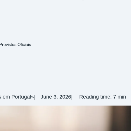
Previstos Oficiais
s em Portugal»
June 3, 2026
Reading time: 7 min