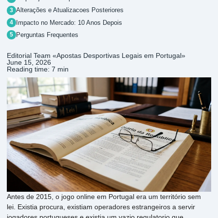
Alterações e Atualizacoes Posteriores
Impacto no Mercado: 10 Anos Depois
Perguntas Frequentes
Editorial Team «Apostas Desportivas Legais em Portugal»
June 15, 2026
Reading time: 7 min
Antes de 2015, o jogo online em Portugal era um território sem
lei. Existia procura, existiam operadores estrangeiros a servir
jogadores portugueses e existia um vazio regulatorio que