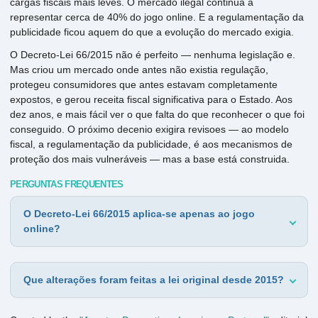
cargas fiscais mais leves. O mercado ilegal continua a
representar cerca de 40% do jogo online. E a regulamentação da
publicidade ficou aquem do que a evolução do mercado exigia.
O Decreto-Lei 66/2015 não é perfeito — nenhuma legislação e.
Mas criou um mercado onde antes não existia regulação,
protegeu consumidores que antes estavam completamente
expostos, e gerou receita fiscal significativa para o Estado. Aos
dez anos, e mais fácil ver o que falta do que reconhecer o que foi
conseguido. O próximo decenio exigira revisoes — ao modelo
fiscal, a regulamentação da publicidade, é aos mecanismos de
proteção dos mais vulneráveis — mas a base está construida.
PERGUNTAS FREQUENTES
O Decreto-Lei 66/2015 aplica-se apenas ao jogo
online?
Que alterações foram feitas a lei original desde 2015?