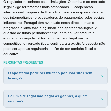
O regulador reconhece estas limitações. O combate ao mercado
ilegal exige ferramentas mais sofisticadas — cooperacao
internacional, bloqueio de fluxos financeiros e responsabilizacao
dos intermediarios (processadores de pagamento, redes sociais,
influencers). Portugal têm avancado nesta direcao, mas o
progresso e lento face a agilidade dos operadores ilegais. A
questão de fundo permanece: enquanto houver procura e
enquanto a carga fiscal tornar o mercado legal menos
competitivo, o mercado ilegal continuara a existir. A resposta não
pode ser apenas regulatoria — têm de ser também fiscal e
educativa.
PERGUNTAS FREQUENTES
O apostador pode ser multado por usar sites sem
licença?
Se um site ilegal não pagar os ganhos, a quem
recorrer?